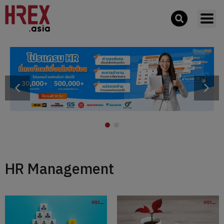
HR Management