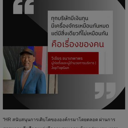
“HR สนับสนุนการเติบโตขององค์กรมาโดยตลอด ผ่านการ