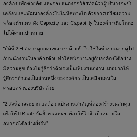
องค์กร เพื่อช่วยคิด และตอบสนองต่อวิสัยทัศน์ว่าผู้บริหารจะขับ
เคลื่อนและพัฒนาองค์กรไปในทิศทางใด ด้วยการเตรียมความ
พร้อมด้านคน ทั้ง Capacity และ Capability ให้องค์กรเติบโตต่อ
ไปได้ตามเป้าหมาย
“มิติที่ 2 HR ควรดูแลคนของเราด้วยหัวใจ ใช้ใจทำงานควบคู่ไป
กับพนักงานในองค์กรด้วย ทำให้พนักงานอยู่กับองค์กรได้อย่าง
มีความสุข ต้องไม่รู้สึกว่าตัวเองเป็นเพียงพนักงาน แต่อยากให้
รู้สึกว่าตัวเองเป็นส่วนหนึ่งขององค์กร เป็นเสมือนคนใน
ครอบครัวของบริษัทด้วย
“2 สิ่งนี้อาจจะยาก แต่ถือว่าเป็นงานสำคัญที่ต้องสร้างจุดสมดุล
เพื่อให้ HR ผลักดันทั้งคนและองค์กรให้ไปถึงเป้าหมายใน
อนาคตได้อย่างยั่งยืน”