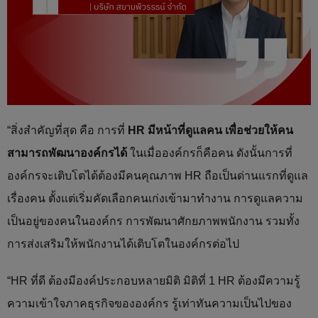
“สิ่งสำคัญที่สุด คือ การที่
HR มีหน้าที่ดูแลคน เพื่อช่วยให้คน
สามารถพัฒนาองค์กรได้
ในเมื่อองค์กรก็คือคน ดังนั้นการที่
องค์กรจะเติบโตได้ต้องมีคนคุณภาพ HR ถือเป็นด่านแรกที่ดูแล
เรื่องคน ตั้งแต่เริ่มคัดเลือกคนเก่งเข้ามาทำงาน การดูแลความ
เป็นอยู่ของคนในองค์กร การพัฒนาศักยภาพพนักงาน รวมทั้ง
การส่งเสริมให้พนักงานได้เติบโตในองค์กรต่อไป
“HR ที่ดี ต้องมีองค์ประกอบหลายมิติ มิติที่ 1 HR ต้องมีความรู้
ความเข้าใจภาคธุรกิจขององค์กร รู้เท่าทันความเป็นไปของ