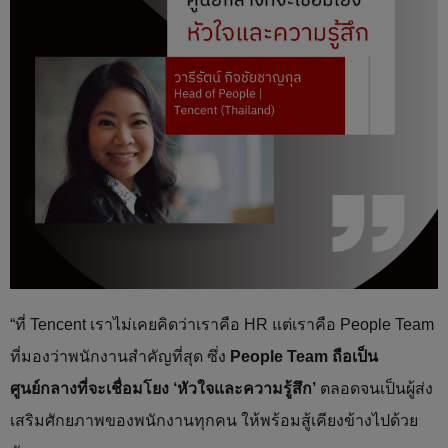
“ที่ Tencent เราไม่เคยคิดว่าเราคือ HR แต่เราคือ People Team
ที่มองว่าพนักงานสำคัญที่สุด ซึ่ง
People Team ถือเป็น
ศูนย์กลางที่จะเชื่อมโยง ‘หัวใจและความรู้สึก’
ตลอดจนเป็นผู้ส่ง
เสริมศักยภาพของพนักงานทุกคน ให้พร้อมสู้เคียงข้างไปด้วย