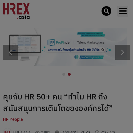
คุยกับ HR 50+ คน “ทำไม HR ถึง
สนับสนุนการเติบโตขององค์กรได้”
HR People
HREX.asia
February 1, 2023
2:32 am
7,802