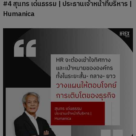
#4 สุนทร เด่นธรรม | ประธานเจ้าหน้าที่บริหาร |
Humanica