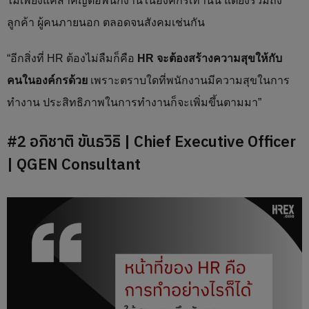
ไม่เพียงแค่สำคัญต่อพนักงานในองค์กรเท่านั้น แต่ยังรวมถึง
ลูกค้า ผู้คนภายนอก ตลอดจนสังคมเช่นกัน
“อีกสิ่งที่ HR ต้องไม่ลืมก็คือ
HR จะต้องสร้างความสุขให้กับ
คนในองค์กรด้วย
เพราะตราบใดที่พนักงานมีความสุขในการ
ทำงาน ประสิทธิภาพในการทำงานก็จะเพิ่มขึ้นตามมา”
#2 อภิชาติ ขันธวิธิ | Chief Executive Officer
| QGEN Consultant