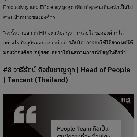
Productivity และ Efficiency สูงสุด เพื่อให้ทุกคนเดินหน้าเป็นไป
ตามเป้าหมายขององค์กร
“ฉะนั้นถ้าบอกว่า HR จะสนับสนุนการเติบโตขององค์กรได้
อย่างไร ปัจจุบันผมมองว่าคำว่า
‘เติบโต’ อาจจะใช้ได้ยาก แต่ให้
มองว่าองค์กร ‘อยู่รอด’ อย่างไรในสถานการณ์ปัจจุบันดีกว่า
”
#8 วารีรัตน์ กิจชัยชาญกุล | Head of People
| Tencent (Thailand)