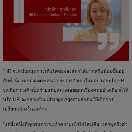
“HR จะสนับสนุนการเติบโตขององค์กรได้มากหรือน้อยขึ้นอยู่
กับคำนิยามของแต่ละคนว่า จะวางตัวเองในบทบาทอะไร HR
จะเลือกวางตัวเป็นฝ่ายสนับสนุนคอยดูแลเรื่องคนอย่างเดียวก็ได้
หรือ HR จะกลายเป็น Change Agent ผลักดันให้เกิดการ
เปลี่ยนแปลงในองค์กร
“แต่สิ่งหนึ่งที่ทุกคนควรจะทำความเข้าใจใหม่คือ เวลาพูดถึงคำ