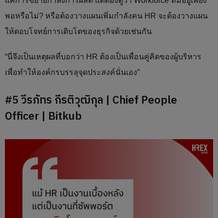
แค่การขยายกำลังการผลิต แต่ต้องดูว่า Workforce ที่มีอยู่เพียง
พอหรือไม่? หรือต้องวางแผนเพิ่มกำลังคน HR จะต้องวางแผน
ให้ตอบโจทย์การเติบโตของธุรกิจด้วยเช่นกัน
“นี่จึงเป็นเหตุผลที่บอกว่า HR ต้องเป็นเพื่อนคู่คิดของผู้บริหาร
เพื่อทำให้องค์กรบรรลุจุดประสงค์นั่นเอง”
#5 วีรภัทร กีรติวุฒิกุล | Chief People
Officer | Bitkub