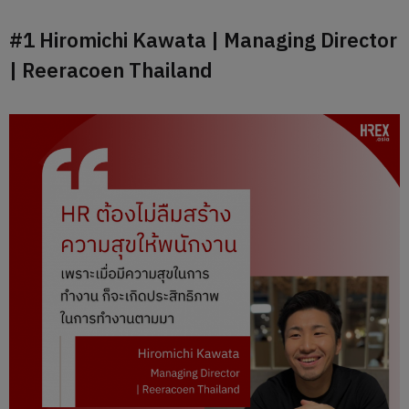
#1 Hiromichi Kawata | Managing Director
| Reeracoen Thailand