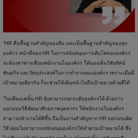
“HR คือพื้นฐานสำคัญของทีม และเป็นพื้นฐานสำคัญของทุก
องค์กร หน้าที่ของ HR ในการสนับสนุนการเติบโตขององค์กร
จะต้องหาทางเชื่อมพนักงานในองค์กร ให้มองเห็นวิสัยทัศน์
พันธกิจ และวัตถุประสงค์ในการทำงานขององค์กร เพราะเมื่อมี
เป้าหมายเดียวกัน ก็จะช่วยให้เดินหน้าไปถึงเป้าหมายด้วยดีได้
“ไม่เพียงแค่นั้น HR ยังสามารถยกระดับองค์กรได้ ด้วยการ
ออกแบบวิธีพัฒนาศักยภาพบุคลากร ให้พนักงานในองค์กร
สามารถทำงานได้ดีขึ้น ถือเป็นงานสำคัญหาก HR ออกแบบผิด
วิธี ย่อมไม่สามารถสนับสนุนองค์กรให้ทำตามเป้าหมายได้ ซึ่ง