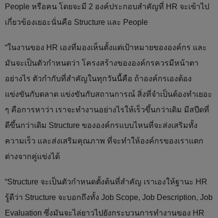
People หรือคน โดยจะมี 2 องค์ประกอบสำคัญที่ HR จะเข้าไป
เกี่ยวข้องเยอะนั่นคือ Structure และ People
“ในงานของ HR เองที่มองเห็นตั้งแต่เป้าหมายขององค์กร และ
มันจะเป็นตัวกำหนดว่า โครงสร้างขององค์กรควรมีหน้าตา
อย่างไร ตัวกำกับที่สำคัญในทุกวันนี้คือ ถ้าองค์กรเองต้อง
แข่งขันกับตลาด แข่งขันกับสถานการณ์ สิ่งที่จำเป็นต้องทำเยอะ
ๆ คือการหาว่า เราจะทำงานอย่างไรให้เร็วขึ้นกว่าเดิม มีสปีดที่
ดีขึ้นกว่าเดิม Structure ขององค์กรแบบไหนที่จะส่งเสริมทั้ง
ความเร็ว และส่งเสริมคุณภาพ ที่จะทำให้องค์กรของเราแตก
ต่างจากคู่แข่งได้
“Structure จะเป็นตัวกำหนดตั้งต้นที่สำคัญ เราเองให้ฐานะ HR
รู้ดีว่า Structure จะบอกถึงทั้ง Job Scope, Job Description, Job
Evaluation ซึ่งมันจะไล่ยาวไปยังกระบวนการทำงานของ HR