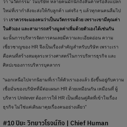
ว่า ‘นวัตกรรม’ ในบริษัท หลายคนมักนึกถึงสินค้าหรือสิ่งแปลก
ใหม่ที่เรากำลังจะส่งให้กับลูกค้า แต่จริง ๆ แล้วทุกคนคนลืมไป
ว่า
เราควรจะมองคนว่าเป็นนวัตกรรมด้วย เพราะเขามีคุณค่า
ในตัวเอง และสามารถสร้างมูลค่าเพิ่มด้วยตัวเองได้เช่นกัน
ฉะนั้นการบริหารจัดการคนเลยมีความละเอียดอ่อน ความ
เชี่ยวชาญของ HR จึงเป็นเรื่องสำคัญสำหรับบริษัท เพราะเรา
คือคนที่สร้างสมดุลระหว่างศาสตร์ในการบริหารธุรกิจ และ
ศิลปะของการบริหารบุคลากร
“นอกเหนือไปจากนิยามที่เราให้ตัวเราเองแล้ว ยังขึ้นอยู่กับความ
เชื่อมั่นของบริษัทที่มีต่อแผนก HR ด้วยเหมือนกัน เหมือนที่ ผู้
บริหาร Unilever ต้องการให้ HR เป็นเพื่อนคู่คิดที่เข้าใจเรื่อง
ธุรกิจ ไม่ใช่แค่เดินมาคุยเรื่องคนอย่างเดียว”
#10 ปิยะ วิทยาวโรจน์กิจ | Chief Human