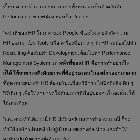
ทั้งหมด การทำตามกระบวนการทั้งหมดจะเป็นตัวผลักดัน
Performance ของพนักงาน หรือ People
“หน้าที่ของ HR ในภาคของ People พี่เองไม่เคยจำกัดความ
HR ออกมาเป็น Tools หรือ เครื่องมือต่าง ๆ ว่า HR จะต้องไปทำ
Recruiting ต้องไปทำ Development ต้องไปทำ Performance
Management System แต่
หน้าที่ของ HR คือการทำอย่างไร
ก็ได้ ให้สามารถดึงศักยภาพที่มีอยู่ของคนในองค์กรออกมามาก
ที่สุด
กลายเป็นว่า HR ต้องปรับเปลี่ยนวิธีการ ไม่ยึดติดสิ่งเดิม ๆ
วิธีเดิม ๆ เพื่อให้สามารถใช้ศักยภาพที่มีอยู่ของคนในองค์กรให้
ได้มากที่สุด
“และหากทำได้แบบนี้ HR มีทัศนคติในการทำงานแบบนี้ ก็จะ
ทำให้องค์กรเดินหน้าไปสู่เป้าหมายอย่างต่อเนื่อง และทำให้
องค์กรเติบโตอย่างยั่งยืนเช่นกัน”