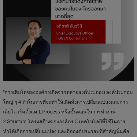
“การเติบโตขององค์กรเกิดจากหลายองค์ประกอบ องค์ประกอบ
ใหญ่ ๆ 4 ตัวในการที่จะทำให้เกิดทั้งการเปลี่ยนแปลงและการ
เติบโต เริ่มตั้งแต่ 1.Process หรือขั้นตอนในการทำงาน
2.Structure โครงสร้างขององค์กร 3.เทคโนโลยีที่ใช้ในการ
ทำให้เกิดการเปลี่ยนแปลง และอีกองค์ประกอบที่สำคัญนั่นคือ