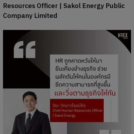
Resources Officer | Sakol Energy Public
Company Limited