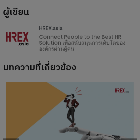
ผู้เขียน
HREX.asia
Connect People to the Best HR
Solution เพื่อสนับสนุนการเติบโตของ
องค์กรผ่านผู้คน
บทความที่เกี่ยวข้อง