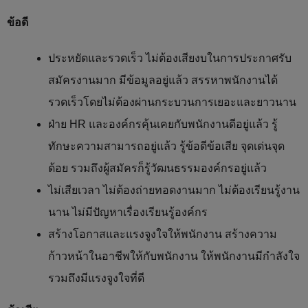
ข้อดี
ประหยัดและรวดเร็ว ไม่ต้องเสียงบในการประกาศรับ
สมัครงานมาก มีข้อมูลอยู่แล้ว สรรหาพนักงานได้
รวดเร็วโดยไม่ต้องผ่านกระบวนการเยอะและยาวนาน
ฝ่าย HR และองค์กรคุ้นเคยกับพนักงานดีอยู่แล้ว รู้
ทักษะความสามารถอยู่แล้ว รู้ข้อดีข้อเสีย จุดเด่นจุด
ด้อย รวมถึงผู้สมัครก็รู้วัฒนธรรมองค์กรอยู่แล้ว
ไม่เสียเวลา ไม่ต้องถ่ายทอดงานมาก ไม่ต้องเรียนรู้งาน
นาน ไม่มีปัญหาเรื่องเรียนรู้องค์กร
สร้างโอกาสและแรงจูงใจให้พนักงาน สร้างความ
ก้าวหน้าในอาชีพให้กับพนักงาน ให้พนักงานมีกำลังใจ
รวมถึงมีแรงจูงใจที่ดี