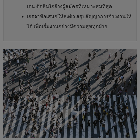
เด่น ตัดสินใจจ้างผู้สมัครที่เหมาะสมที่สุด
เจรจาข้อเสนอให้ลงตัว สรุปสัญญาการจ้างงานให้
ได้ เพื่อเริ่มงานอย่างมีความสุขทุกฝ่าย