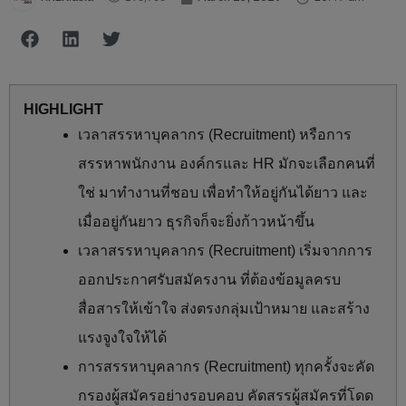
HIGHLIGHT
เวลาสรรหาบุคลากร (Recruitment) หรือการ
สรรหาพนักงาน องค์กรและ HR มักจะเลือกคนที่
ใช่ มาทำงานที่ชอบ เพื่อทำให้อยู่กันได้ยาว และ
เมื่ออยู่กันยาว ธุรกิจก็จะยิ่งก้าวหน้าขึ้น
เวลาสรรหาบุคลากร (Recruitment) เริ่มจากการ
ออกประกาศรับสมัครงาน ที่ต้องข้อมูลครบ
สื่อสารให้เข้าใจ ส่งตรงกลุ่มเป้าหมาย และสร้าง
แรงจูงใจให้ได้
การสรรหาบุคลากร (Recruitment) ทุกครั้งจะคัด
กรองผู้สมัครอย่างรอบคอบ คัดสรรผู้สมัครที่โดด