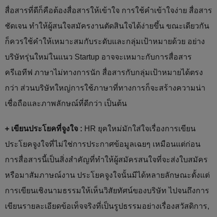
สื่อสารที่ดีก็คือต้องสื่อสารให้เข้าใจ การใช้คำเข้าใจง่าย สื่อสาร
ชัดเจน ทำให้ผู้สนใจสมัครงานตัดสินใจได้ง่ายขึ้น ขณะเดียวกัน
ก็ควรใช้คำให้เหมาะสมกับระดับและกลุ่มเป้าหมายด้วย อย่าง
บริษัทรุ่นใหม่ในแนว Startup อาจจะเหมาะกับการสื่อสาร
ครีเอทีฟ ภาษาไม่ทางการนัก สื่อสารกับกลุ่มเป้าหมายได้ตรง
กว่า ส่วนบริษัทใหญ่การใช้ภาษาที่ทางการก็จะสร้างความน่า
เชื่อถือและภาพลักษณ์ที่ดีกว่า เป็นต้น
+ เขียนประโยคที่จูงใจ :
HR ยุคใหม่มักใส่ใจเรื่องการเขียน
ประโยคจูงใจที่ไม่ใช่การประกาศข้อมูลเฉยๆ เหมือนแต่ก่อน
การสื่อสารนี้เป็นสิ่งสำคัญที่ทำให้ผู้สมัครสนใจที่จะส่งใบสมัคร
หรือมาสัมภาษณ์งาน ประโยคจูงใจนั้นมีได้หลายลักษณะตั้งแต่
การเขียนเชิงนามธรรมให้เห็นวิสัยทัศน์ของบริษัท ไปจนถึงการ
เขียนรายละเอียดข้อเท็จจริงที่เป็นรูปธรรมอย่างเรื่องสวัสดิการ,