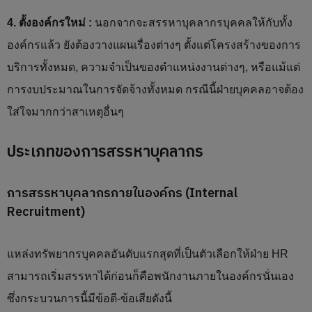
4. ตั้งองค์กรใหม่ :
นอกจากจะสรรหาบุคลากรบุคคลให้กับทั้ง
องค์กรแล้ว ยังต้องวางแผนเรื่องต่างๆ ตั้งแต่โครงสร้างของการ
บริการทั้งหมด, ความจำเป็นของตำแหน่งงานต่างๆ, หรือแม้แต่
การงบประมาณในการจัดจ้างทั้งหมด กรณีนี้ฝ่ายบุคคลอาจต้อง
ใส่ใจมากกว่าสาเหตุอื่นๆ
ประเภทของการสรรหาบุคลากร
การสรรหาบุคลากรภายในองค์กร (Internal
Recruitment)
แหล่งทรัพยากรบุคคลอันดับแรกสุดที่เป็นตัวเลือกให้ฝ่าย HR
สามารถเริ่มสรรหาได้ก่อนก็คือพนักงานภายในองค์กรนั่นเอง
ซึ่งกระบวนการนี้มีข้อดี-ข้อเสียดังนี้