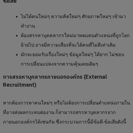
ข้อเสีย
ไม่ได้คนใหม่ๆ ความคิดใหม่ๆ ศักยภาพใหม่ๆ เข้ามา
ทำงาน
ต้องสรรหาบุคคลากรใหม่มาทดแทนตำแหน่งที่ถูกโยก
ย้ายไป อาจมีความเสี่ยงที่จะได้คนที่ไม่ดีเท่าเดิม
มักจะยอมรับเรื่องใหม่ๆ ข้อมูลใหม่ๆ ได้ยาก ไม่ชอบ
การเปลี่ยนแปลงจากความคุ้นเคยเดิมๆ
การสรรหาบุคลากรภายนอกองค์กร (External
Recruitment)
หากต้องการหาคนใหม่ๆ หรือไม่ต้องการเปลี่ยนตำแหน่งภายใน
ที่อาจส่งผลกระทบต่องาน ก็สามารถสรรหาบุคลากรจาก
ภายนอกองค์กรได้เช่นกัน ซึ่งกระบวนการนี้มีข้อดี-ข้อเสียดังนี้