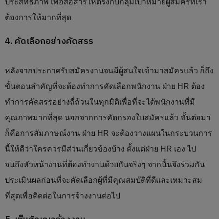
ประสิทธิภาพ เพื่อสื่อสารให้ตรงกับกลุ่มเป้าหมายผู้สมัครที่เรา
ต้องการให้มากที่สุด
4. คัดเลือกอย่างคัดสรร
หลังจากประกาศรับสมัครงานจนมีผู้สนใจเข้ามาสมัครแล้ว ก็ถึง
ขั้นตอนสำคัญที่จะต้องทำการคัดเลือกพนักงาน ฝ่าย HR ต้อง
ทำการคัดสรรอย่างถี่ถ้วนในทุกมิติเพื่อที่จะได้พนักงานที่มี
คุณภาพมากที่สุด นอกจากการคัดกรองใบสมัครแล้ว ขั้นต่อมา
ก็คือการสัมภาษณ์งาน ฝ่าย HR จะต้องวางแผนในกระบวนการ
นี้ให้ดีว่าใครควรมีส่วนเกี่ยวข้องบ้าง ตั้งแต่ฝ่าย HR เอง ไป
จนถึงหัวหน้างานที่ต้องทำงานด้วยกันจริงๆ จากนั้นจึงร่วมกัน
ประเมินผลก่อนที่จะคัดเลือกผู้ที่มีคุณสมบัติที่ดีและเหมาะสม
ที่สุดเพื่อติดต่อในการจ้างงานต่อไป