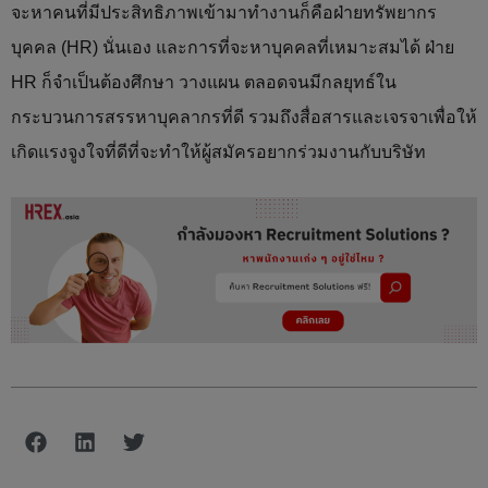
จะหาคนที่มีประสิทธิภาพเข้ามาทำงานก็คือฝ่ายทรัพยากร
บุคคล (HR) นั่นเอง และการที่จะหาบุคคลที่เหมาะสมได้ ฝ่าย
HR ก็จำเป็นต้องศึกษา วางแผน ตลอดจนมีกลยุทธ์ใน
กระบวนการสรรหาบุคลากรที่ดี รวมถึงสื่อสารและเจรจาเพื่อให้
เกิดแรงจูงใจที่ดีที่จะทำให้ผู้สมัครอยากร่วมงานกับบริษัท