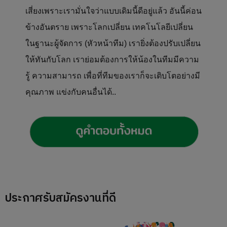
เสี่ยงเพราะเรามั่นใจว่าแบบเดิมนี้ดีอยู่แล้ว อันนี้ค่อน
ข้างอันตราย เพราะโลกเปลี่ยน เทคโนโลยีเปลี่ยน
ในฐานะผู้จัดการ (หัวหน้าทีม) เรายิ่งต้องปรับเปลี่ยน
ให้ทันกับโลก เราย่อมต้องการให้น้องในทีมมีความ
รู้ ความสามารถ เพื่อที่ทีมของเราก็จะเติบโตอย่างมี
คุณภาพ แข่งกับคนอื่นได้..
ประกาศรับสมัครงานที่ดี