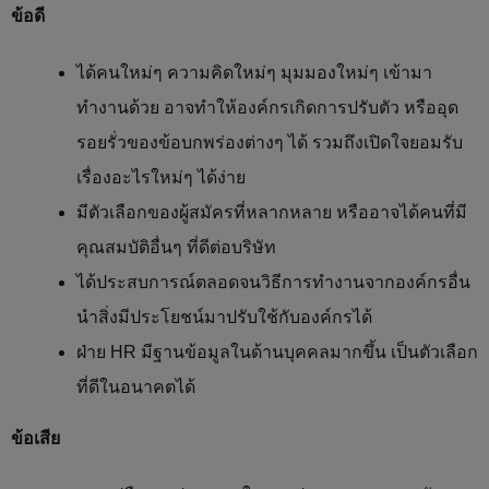
ข้อดี
ได้คนใหม่ๆ ความคิดใหม่ๆ มุมมองใหม่ๆ เข้ามา
ทำงานด้วย อาจทำให้องค์กรเกิดการปรับตัว หรืออุด
รอยรั่วของข้อบกพร่องต่างๆ ได้ รวมถึงเปิดใจยอมรับ
เรื่องอะไรใหม่ๆ ได้ง่าย
มีตัวเลือกของผู้สมัครที่หลากหลาย หรืออาจได้คนที่มี
คุณสมบัติอื่นๆ ที่ดีต่อบริษัท
ได้ประสบการณ์ตลอดจนวิธีการทำงานจากองค์กรอื่น
นำสิ่งมีประโยชน์มาปรับใช้กับองค์กรได้
ฝ่าย HR มีฐานข้อมูลในด้านบุคคลมากขึ้น เป็นตัวเลือก
ที่ดีในอนาคตได้
ข้อเสีย