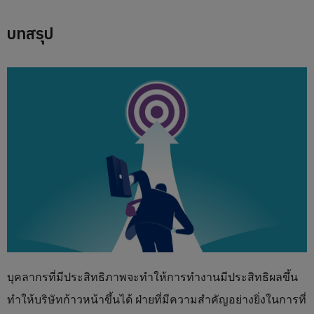
บทสรุป
บุคลากรที่มีประสิทธิภาพจะทำให้การทำงานมีประสิทธิผลขึ้น
ทำให้บริษัทก้าวหน้าขึ้นได้ ฝ่ายที่มีความสำคัญอย่างยิ่งในการที่