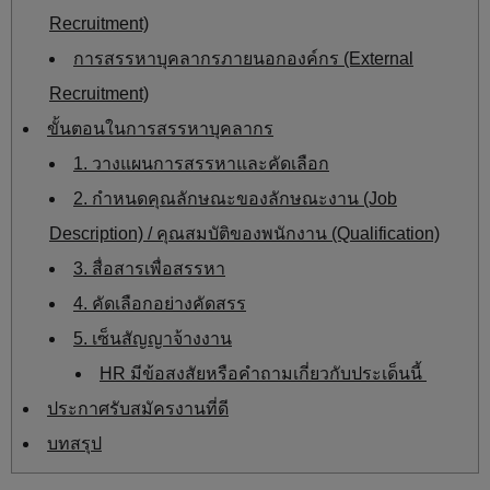
Recruitment)
การสรรหาบุคลากรภายนอกองค์กร (External
Recruitment)
ขั้นตอนในการสรรหาบุคลากร
1. วางแผนการสรรหาและคัดเลือก
2. กำหนดคุณลักษณะของลักษณะงาน (Job
Description) / คุณสมบัติของพนักงาน (Qualification)
3. สื่อสารเพื่อสรรหา
4. คัดเลือกอย่างคัดสรร
5. เซ็นสัญญาจ้างงาน
HR มีข้อสงสัยหรือคำถามเกี่ยวกับประเด็นนี้
ประกาศรับสมัครงานที่ดี
บทสรุป