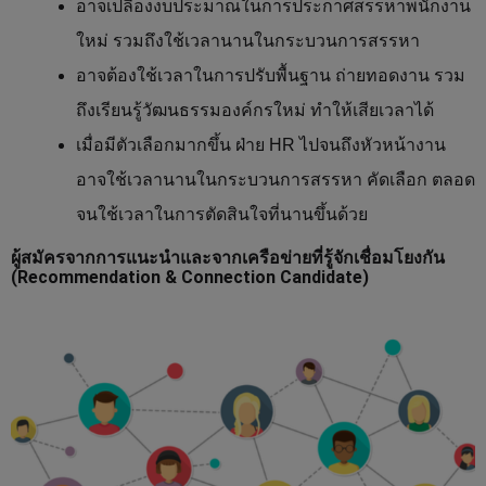
อาจเปลืองงบประมาณในการประกาศสรรหาพนักงาน
ใหม่ รวมถึงใช้เวลานานในกระบวนการสรรหา
อาจต้องใช้เวลาในการปรับพื้นฐาน ถ่ายทอดงาน รวม
ถึงเรียนรู้วัฒนธรรมองค์กรใหม่ ทำให้เสียเวลาได้
เมื่อมีตัวเลือกมากขึ้น ฝ่าย HR ไปจนถึงหัวหน้างาน
อาจใช้เวลานานในกระบวนการสรรหา คัดเลือก ตลอด
จนใช้เวลาในการตัดสินใจที่นานขึ้นด้วย
ผู้สมัครจากการแนะนำและจากเครือข่ายที่รู้จักเชื่อมโยงกัน
(Recommendation & Connection Candidate)