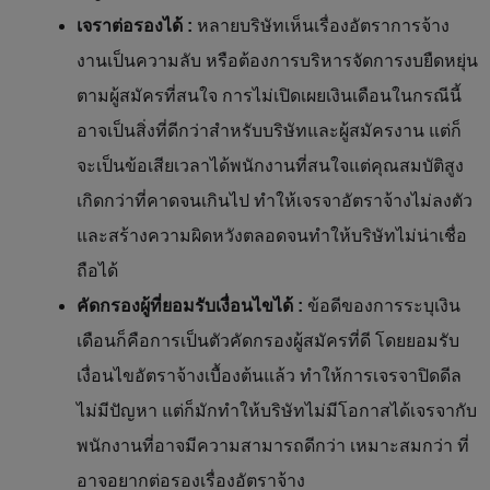
เจราต่อรองได้ :
หลายบริษัทเห็นเรื่องอัตราการจ้าง
งานเป็นความลับ หรือต้องการบริหารจัดการงบยืดหยุ่น
ตามผู้สมัครที่สนใจ การไม่เปิดเผยเงินเดือนในกรณีนี้
อาจเป็นสิ่งที่ดีกว่าสำหรับบริษัทและผู้สมัครงาน แต่ก็
จะเป็นข้อเสียเวลาได้พนักงานที่สนใจแต่คุณสมบัติสูง
เกิดกว่าที่คาดจนเกินไป ทำให้เจรจาอัตราจ้างไม่ลงตัว
และสร้างความผิดหวังตลอดจนทำให้บริษัทไม่น่าเชื่อ
ถือได้
คัดกรองผู้ที่ยอมรับเงื่อนไขได้ :
ข้อดีของการระบุเงิน
เดือนก็คือการเป็นตัวคัดกรองผู้สมัครที่ดี โดยยอมรับ
เงื่อนไขอัตราจ้างเบื้องต้นแล้ว ทำให้การเจรจาปิดดีล
ไม่มีปัญหา แต่ก็มักทำให้บริษัทไม่มีโอกาสได้เจรจากับ
พนักงานที่อาจมีความสามารถดีกว่า เหมาะสมกว่า ที่
อาจอยากต่อรองเรื่องอัตราจ้าง