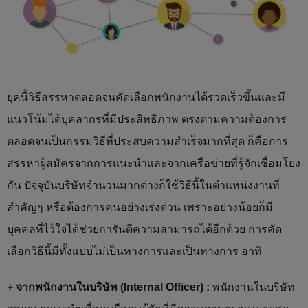
ยุคนี้วิธีสรรหาตลอดจนคัดเลือกพนักงานได้รวดเร็วขึ้นและมี
แนวโน้มได้บุคลากรที่มีประสิทธิภาพ ตรงตามความต้องการ
ตลอดจนเป็นกรรมวิธีที่ประสบความสำเร็จมากที่สุด ก็คือการ
สรรหาผู้สมัครจากการแนะนำและจากเครือข่ายที่รู้จักเชื่อมโยง
กัน ปัจจุบันบริษัทจำนวนมากต่างก็ใช้วิธีนี้ในตำแหน่งงานที่
สำคัญๆ หรือต้องการคนอย่างเร่งด่วน เพราะอย่างน้อยก็มี
บุคคลที่ไว้ใจได้ช่วยการันตีความสามารถได้อีกด้วย การคัด
เลือกวิธีนี้มีทั้งแบบไม่เป็นทางการและเป็นทางการ อาทิ
+ จากพนักงานในบริษัท (Internal Officer) :
พนักงานในบริษัท