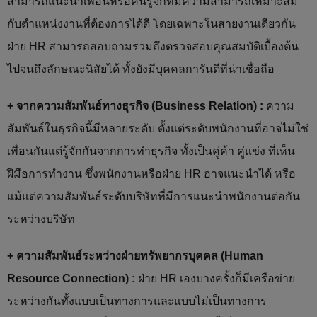
สามารถแนะนำเพื่อนหรือคนรู้จักที่มีความสามารถเหมาะสม
กับตำแหน่งงานที่ต้องการได้ดี โดยเฉพาะในสายงานเดียวกัน
ฝ่าย HR สามารถสอบถามรวมถึงตรวจสอบคุณสมบัติเบื้องต้น
ไปจนถึงลักษณะนิสัยได้ ทั้งยังมีบุคคลการันตีที่น่าเชื่อถือ
+ จากความสัมพันธ์ทางธุรกิจ (Business Relation) :
ความ
สัมพันธ์ในธุรกิจนี้มีหลายระดับ ตั้งแต่ระดับพนักงานที่อาจไม่ใช่
เพื่อนกันแต่รู้จักกันจากการทำธุรกิจ ทั้งเป็นคู่ค้า คู่แข่ง ที่เห็น
ฝีมือการทำงาน ซึ่งพนักงานหรือฝ่าย HR อาจแนะนำได้ หรือ
แม้แต่ความสัมพันธ์ระดับบริษัทที่มีการแนะนำพนักงานต่อกัน
ระหว่างบริษัท
+ ความสัมพันธ์ระหว่างฝ่ายทรัพยากรบุคคล (Human
Resource Connection) :
ฝ่าย HR เองบางครั้งก็มีเครือข่าย
ระหว่างกันทั้งแบบเป็นทางการและแบบไม่เป็นทางการ