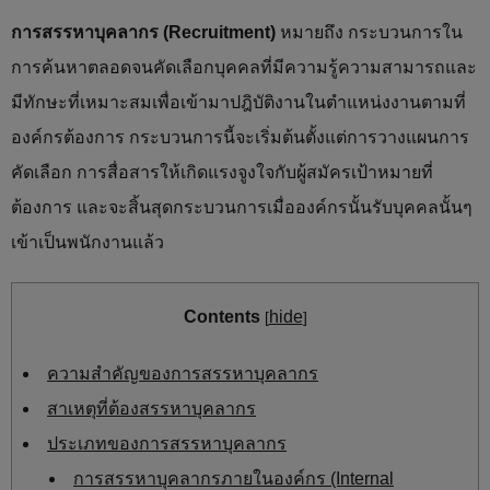
การสรรหาบุคลากร (Recruitment)
หมายถึง กระบวนการใน
การค้นหาตลอดจนคัดเลือกบุคคลที่มีความรู้ความสามารถและ
มีทักษะที่เหมาะสมเพื่อเข้ามาปฎิบัติงานในตำแหน่งงานตามที่
องค์กรต้องการ กระบวนการนี้จะเริ่มต้นตั้งแต่การวางแผนการ
คัดเลือก การสื่อสารให้เกิดแรงจูงใจกับผู้สมัครเป้าหมายที่
ต้องการ และจะสิ้นสุดกระบวนการเมื่อองค์กรนั้นรับบุคคลนั้นๆ
เข้าเป็นพนักงานแล้ว
Contents
hide
[
]
ความสำคัญของการสรรหาบุคลากร
สาเหตุที่ต้องสรรหาบุคลากร
ประเภทของการสรรหาบุคลากร
การสรรหาบุคลากรภายในองค์กร (Internal