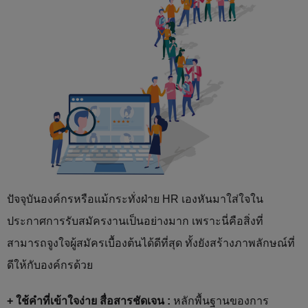
ปัจจุบันองค์กรหรือแม้กระทั่งฝ่าย HR เองหันมาใส่ใจใน
ประกาศการรับสมัครงานเป็นอย่างมาก เพราะนี่คือสิ่งที่
สามารถจูงใจผู้สมัครเบื้องต้นได้ดีที่สุด ทั้งยังสร้างภาพลักษณ์ที่
ดีให้กับองค์กรด้วย
+ ใช้คำที่เข้าใจง่าย สื่อสารชัดเจน :
หลักพื้นฐานของการ