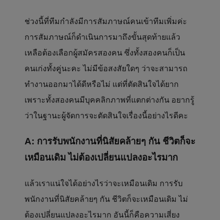
ช่วงนี้ที่ทีมกำลังมีการสัมภาษณ์คนเข้าทีมเพิ่มค่ะ
การสัมภาษณ์ก็ดำเนินการมาถึงขั้นสุดท้ายแล้ว
เหลือต้องเลือกผู้สมัครสองคน ซึ่งทั้งสองคนก็เป็น
คนเก่งทั้งคู่นะคะ ไม่มีข้อสงสัยใดๆ ว่าจะสามารถ
ทำงานออกมาได้ดีหรือไม่ แต่ที่ตัดสินใจได้ยาก
เพราะทั้งสองคนมีบุคคลิกภาพที่แตกต่างกัน อยากรู้
ว่าในฐานะผู้จัดการจะตัดสินใจเรื่องนี้อย่างไรดีคะ
A: การรับพนักงานที่นิสัยคล้ายๆ กัน ชีวิตก็จะ
เหมือนเดิม ไม่ต้องเปลี่ยนแปลงอะไรมาก
แล้วเราแน่ใจได้อย่างไรว่าจะเหมือนเดิม การรับ
พนักงานที่นิสัยคล้ายๆ กัน ชีวิตก็จะเหมือนเดิม ไม่
ต้องเปลี่ยนแปลงอะไรมาก อันนี้ก็คือความเสี่ยง