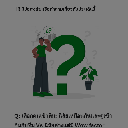
HR มีข้อสงสัยหรือคำถามเกี่ยวกับประเด็นนี้
Q:
เลือกคนเข้าทีม: นิสัยเหมือนกันและดูเข้า
กันกับทีม Vs นิสัยต่างแต่มี Wow factor