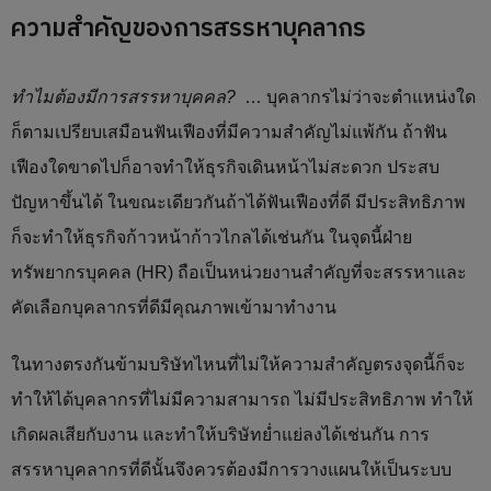
ความสำคัญของการสรรหาบุคลากร
ทำไมต้องมีการสรรหาบุคคล
?
… บุคลากรไม่ว่าจะตำแหน่งใด
ก็ตามเปรียบเสมือนฟันเฟืองที่มีความสำคัญไม่แพ้กัน ถ้าฟัน
เฟืองใดขาดไปก็อาจทำให้ธุรกิจเดินหน้าไม่สะดวก ประสบ
ปัญหาขึ้นได้ ในขณะเดียวกันถ้าได้ฟันเฟืองที่ดี มีประสิทธิภาพ
ก็จะทำให้ธุรกิจก้าวหน้าก้าวไกลได้เช่นกัน ในจุดนี้ฝ่าย
ทรัพยากรบุคคล (HR) ถือเป็นหน่วยงานสำคัญที่จะสรรหาและ
คัดเลือกบุคลากรที่ดีมีคุณภาพเข้ามาทำงาน
ในทางตรงกันข้ามบริษัทไหนที่ไม่ให้ความสำคัญตรงจุดนี้ก็จะ
ทำให้ได้บุคลากรที่ไม่มีความสามารถ ไม่มีประสิทธิภาพ ทำให้
เกิดผลเสียกับงาน และทำให้บริษัทย่ำแย่ลงได้เช่นกัน การ
สรรหาบุคลากรที่ดีนั้นจึงควรต้องมีการวางแผนให้เป็นระบบ