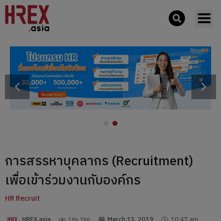
การสรรหาบุคลากร (Recruitment)
เพื่อเข้าร่วมงานกับองค์กร
HR Recruit
HREX.asia
March 13, 2019
10:47 am
196,786