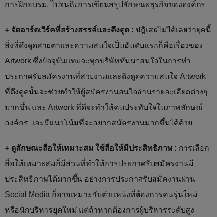
การฝึกอบรม, ไปจนถึงการเขียนสรุปลักษณะธุรกิจขององค์กร
+ จัดอาร์ตเวิร์คที่สร้างสรรค์และดึงดูด :
ปฎิเสธไม่ได้เลยว่ายุคนี้
สิ่งที่ดึงดูดสายตาและความสนใจเป็นอันดับแรกก็คือเรื่องของ
Artwork ซึ่งปัจจุบันแทบจะทุกบริษัทหันมาสนใจในการทำ
ประกาศรับสมัครงานที่สวยงามและดึงดูดความสนใจ Artwork
ที่ดึงดูดนั้นจะช่วยทำให้ผู้สมัครงานสนใจอ่านรายละเอียดต่างๆ
มากขึ้น และ Artwork ที่ดีจะทำให้คนประทับใจในภาพลักษณ์
องค์กร และมีแนวโน้มที่จะอยากสมัครงานมากขึ้นได้ด้วย
+ ดูลักษณะสื่อให้เหมาะสม ใช้สื่อให้มีประสิทธิภาพ :
การเลือก
สื่อให้เหมาะสมก็มีส่วนที่ทำให้การประกาศรับสมัครงานมี
ประสิทธิภาพได้มากขึ้น อย่างการประกาศรับสมัคงานผ่าน
Social Media ก็อาจเหมาะกับตำแหน่งที่ต้องการคนรุ่นใหม่
หรือนักบริหารยุคใหม่ แต่ถ้าหากต้องการผู้บริหารระดับสูง